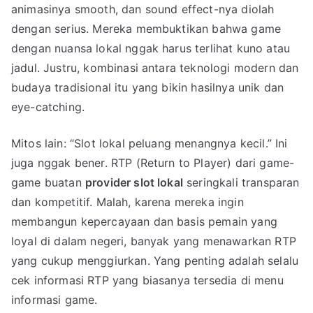
animasinya smooth, dan sound effect-nya diolah
dengan serius. Mereka membuktikan bahwa game
dengan nuansa lokal nggak harus terlihat kuno atau
jadul. Justru, kombinasi antara teknologi modern dan
budaya tradisional itu yang bikin hasilnya unik dan
eye-catching.
Mitos lain: “Slot lokal peluang menangnya kecil.” Ini
juga nggak bener. RTP (Return to Player) dari game-
game buatan
provider slot lokal
seringkali transparan
dan kompetitif. Malah, karena mereka ingin
membangun kepercayaan dan basis pemain yang
loyal di dalam negeri, banyak yang menawarkan RTP
yang cukup menggiurkan. Yang penting adalah selalu
cek informasi RTP yang biasanya tersedia di menu
informasi game.