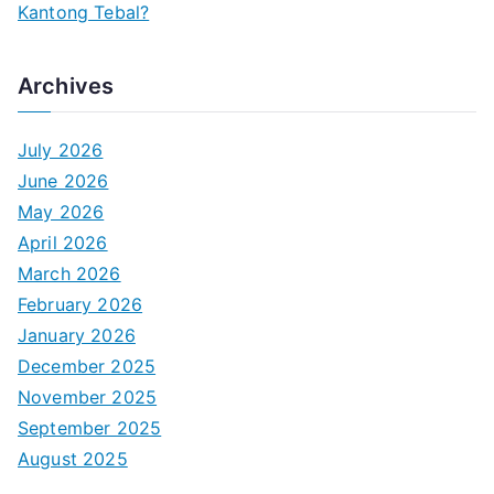
Kantong Tebal?
Archives
July 2026
June 2026
May 2026
April 2026
March 2026
February 2026
January 2026
December 2025
November 2025
September 2025
August 2025