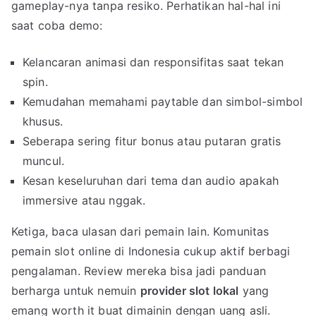
gameplay-nya tanpa resiko. Perhatikan hal-hal ini
saat coba demo:
Kelancaran animasi dan responsifitas saat tekan
spin.
Kemudahan memahami paytable dan simbol-simbol
khusus.
Seberapa sering fitur bonus atau putaran gratis
muncul.
Kesan keseluruhan dari tema dan audio apakah
immersive atau nggak.
Ketiga, baca ulasan dari pemain lain. Komunitas
pemain slot online di Indonesia cukup aktif berbagi
pengalaman. Review mereka bisa jadi panduan
berharga untuk nemuin
provider slot lokal
yang
emang worth it buat dimainin dengan uang asli.