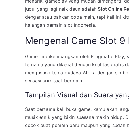
menarik, gameplay yang mudah dimengerti, da
judul yang lagi naik daun adalah
Slot Online R
dengar atau bahkan coba main, tapi kali ini kit
kalangan pemain slot Indonesia.
Mengenal Game Slot 9 
Game ini dikembangkan oleh Pragmatic Play, s
ternama yang dikenal dengan kualitas grafis 
mengusung tema budaya Afrika dengan simbo
sensasi unik saat bermain.
Tampilan Visual dan Suara yan
Saat pertama kali buka game, kamu akan lang
musik etnik yang bikin suasana makin hidup. D
cocok buat pemain baru maupun yang sudah 