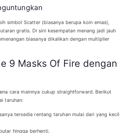
enguntungkan
ih simbol Scatter (biasanya berupa koin emas),
taran gratis. Di sini kesempatan menang jadi jauh
emenangan biasanya dikalikan dengan multiplier
ne 9 Masks Of Fire dengan
ena cara mainnya cukup straightforward. Berikut
i taruhan:
sanya tersedia rentang taruhan mulai dari yang kecil
utar hingga berhenti.