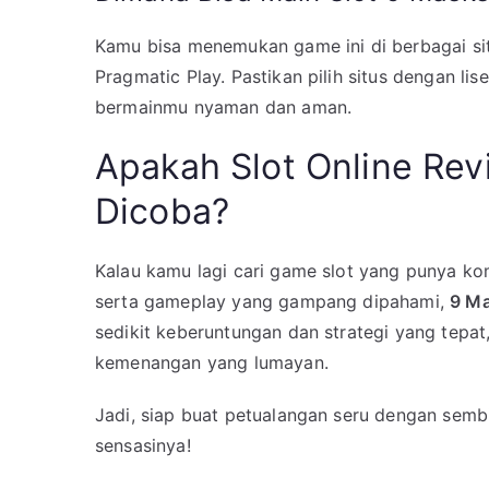
Kamu bisa menemukan game ini di berbagai sit
Pragmatic Play. Pastikan pilih situs dengan li
bermainmu nyaman dan aman.
Apakah Slot Online Rev
Dicoba?
Kalau kamu lagi cari game slot yang punya ko
serta gameplay yang gampang dipahami,
9 Ma
sedikit keberuntungan dan strategi yang tep
kemenangan yang lumayan.
Jadi, siap buat petualangan seru dengan sembi
sensasinya!