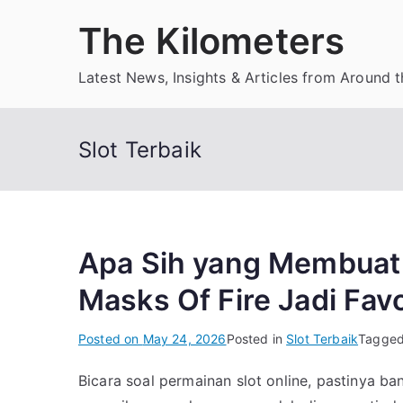
Skip
The Kilometers
to
content
Latest News, Insights & Articles from Around 
Slot Terbaik
Apa Sih yang Membuat 
Masks Of Fire Jadi Fav
Posted on
May 24, 2026
Posted in
Slot Terbaik
Tagge
Bicara soal permainan slot online, pastinya b