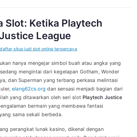
a Slot: Ketika Playtech
Justice League
daftar situs judi slot online terpercaya
bukan hanya mengejar simbol buah atau angka yang
ng sedang mengintai dari kegelapan Gotham, Wonder
a, dan Superman yang terbang perkasa melintasi
uler,
elang62cs.org
dan sensasi menjadi bagian dari
ilah yang ditawarkan oleh seri slot
Playtech Justice
h pengalaman bermain yang membawa fantasi
yang sama sekali berbeda.
ang perangkat lunak kasino, dikenal dengan