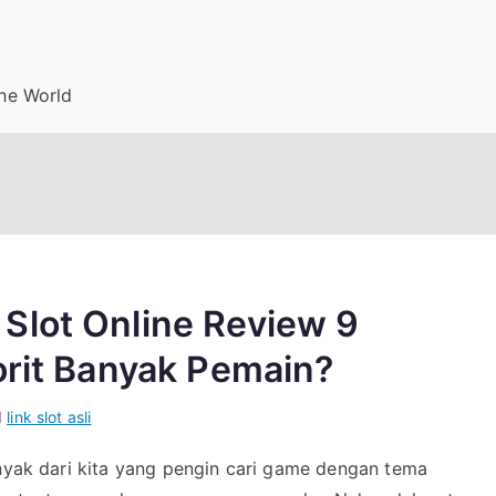
the World
Slot Online Review 9
orit Banyak Pemain?
d
link slot asli
anyak dari kita yang pengin cari game dengan tema