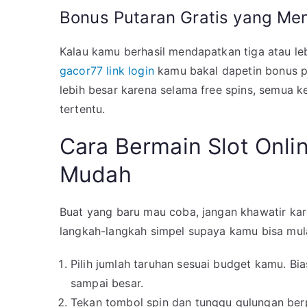
Bonus Putaran Gratis yang M
Kalau kamu berhasil mendapatkan tiga atau leb
gacor77 link login
kamu bakal dapetin bonus pu
lebih besar karena selama free spins, semua k
tertentu.
Cara Bermain Slot Onli
Mudah
Buat yang baru mau coba, jangan khawatir kar
langkah-langkah simpel supaya kamu bisa mula
Pilih jumlah taruhan sesuai budget kamu. Bia
sampai besar.
Tekan tombol spin dan tunggu gulungan berp