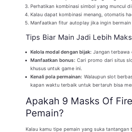
Perhatikan kombinasi simbol yang muncul di
Kalau dapat kombinasi menang, otomatis ha
Manfaatkan fitur autoplay jika ingin bermain
Tips Biar Main Jadi Lebih Maks
Kelola modal dengan bijak:
Jangan terbawa e
Manfaatkan bonus:
Cari promo dari situs s
khusus untuk game ini.
Kenali pola permainan:
Walaupun slot berba
kapan waktu terbaik untuk bertaruh bisa m
Apakah 9 Masks Of Fir
Pemain?
Kalau kamu tipe pemain yang suka tantangan t