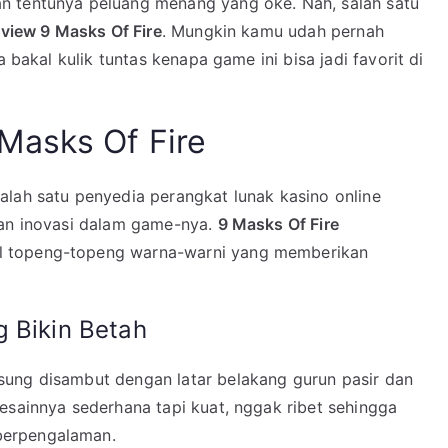
n tentunya peluang menang yang oke. Nah, salah satu
eview 9 Masks Of Fire
. Mungkin kamu udah pernah
a bakal kulik tuntas kenapa game ini bisa jadi favorit di
Masks Of Fire
alah satu penyedia perangkat lunak kasino online
dan inovasi dalam game-nya.
9 Masks Of Fire
l topeng-topeng warna-warni yang memberikan
g Bikin Betah
sung disambut dengan latar belakang gurun pasir dan
esainnya sederhana tapi kuat, nggak ribet sehingga
berpengalaman.