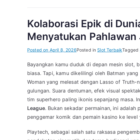
Kolaborasi Epik di Duni
Menyatukan Pahlawan 
Posted on
April 8, 2026
Posted in
Slot Terbaik
Tagged
Bayangkan kamu duduk di depan mesin slot, 
biasa. Tapi, kamu dikelilingi oleh Batman ya
Woman yang melesat dengan Lasso of Truth-ny
gulungan. Suara dentuman, efek visual spektak
tim superhero paling ikonis sepanjang masa. In
League
. Bukan sekadar permainan, ini adala
penggemar komik dan pemain kasino ke level 
Playtech, sebagai salah satu raksasa pengemb