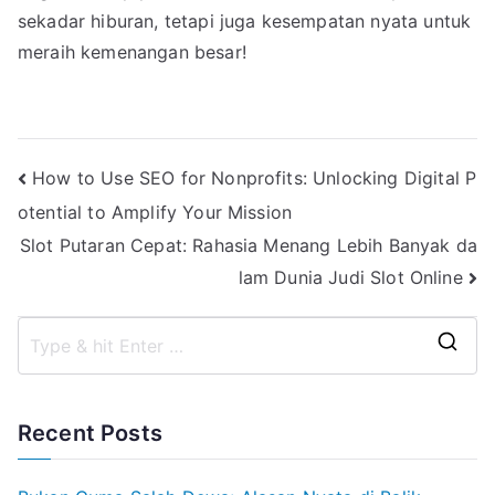
sekadar hiburan, tetapi juga kesempatan nyata untuk
meraih kemenangan besar!
Post
How to Use SEO for Nonprofits: Unlocking Digital P
otential to Amplify Your Mission
navigation
Slot Putaran Cepat: Rahasia Menang Lebih Banyak da
lam Dunia Judi Slot Online
S
e
a
Recent Posts
r
c