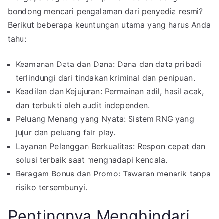
bondong mencari pengalaman dari penyedia resmi?
Berikut beberapa keuntungan utama yang harus Anda
tahu:
Keamanan Data dan Dana: Dana dan data pribadi
terlindungi dari tindakan kriminal dan penipuan.
Keadilan dan Kejujuran: Permainan adil, hasil acak,
dan terbukti oleh audit independen.
Peluang Menang yang Nyata: Sistem RNG yang
jujur dan peluang fair play.
Layanan Pelanggan Berkualitas: Respon cepat dan
solusi terbaik saat menghadapi kendala.
Beragam Bonus dan Promo: Tawaran menarik tanpa
risiko tersembunyi.
Pentingnya Menghindari