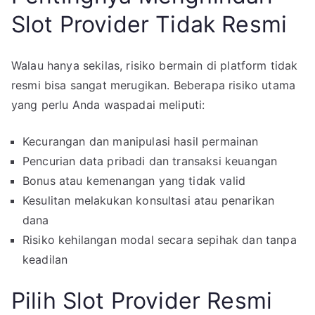
Slot Provider Tidak Resmi
Walau hanya sekilas, risiko bermain di platform tidak
resmi bisa sangat merugikan. Beberapa risiko utama
yang perlu Anda waspadai meliputi:
Kecurangan dan manipulasi hasil permainan
Pencurian data pribadi dan transaksi keuangan
Bonus atau kemenangan yang tidak valid
Kesulitan melakukan konsultasi atau penarikan
dana
Risiko kehilangan modal secara sepihak dan tanpa
keadilan
Pilih Slot Provider Resmi