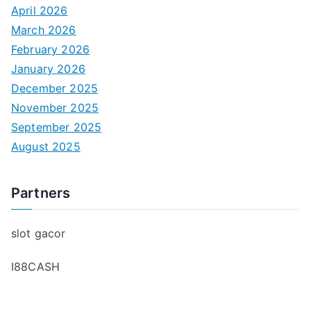
April 2026
March 2026
February 2026
January 2026
December 2025
November 2025
September 2025
August 2025
Partners
slot gacor
I88CASH