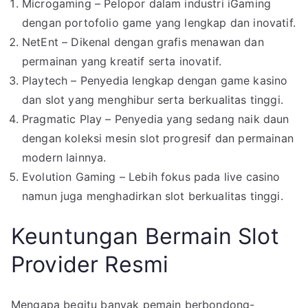
Microgaming – Pelopor dalam industri iGaming
dengan portofolio game yang lengkap dan inovatif.
NetEnt – Dikenal dengan grafis menawan dan
permainan yang kreatif serta inovatif.
Playtech – Penyedia lengkap dengan game kasino
dan slot yang menghibur serta berkualitas tinggi.
Pragmatic Play – Penyedia yang sedang naik daun
dengan koleksi mesin slot progresif dan permainan
modern lainnya.
Evolution Gaming – Lebih fokus pada live casino
namun juga menghadirkan slot berkualitas tinggi.
Keuntungan Bermain Slot
Provider Resmi
Mengapa begitu banyak pemain berbondong-