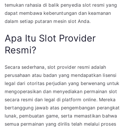
temukan rahasia di balik penyedia slot resmi yang
dapat membawa keberuntungan dan keamanan
dalam setiap putaran mesin slot Anda.
Apa Itu Slot Provider
Resmi?
Secara sederhana, slot provider resmi adalah
perusahaan atau badan yang mendapatkan lisensi
legal dari otoritas perjudian yang berwenang untuk
mengoperasikan dan menyediakan permainan slot
secara resmi dan legal di platform online. Mereka
bertanggung jawab atas pengembangan perangkat
lunak, pembuatan game, serta memastikan bahwa
semua permainan yang dirilis telah melalui proses