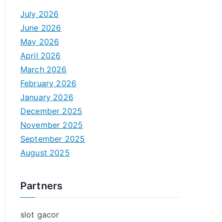
July 2026
June 2026
May 2026
April 2026
March 2026
February 2026
January 2026
December 2025
November 2025
September 2025
August 2025
Partners
slot gacor