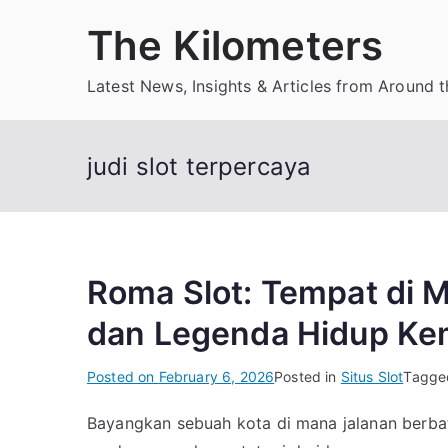
Skip
The Kilometers
to
content
Latest News, Insights & Articles from Around 
judi slot terpercaya
Roma Slot: Tempat di 
dan Legenda Hidup Ke
Posted on
February 6, 2026
Posted in
Situs Slot
Tagg
Bayangkan sebuah kota di mana jalanan berba