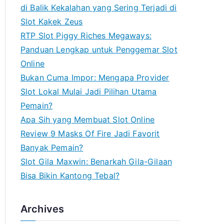
h
di Balik Kekalahan yang Sering Terjadi di
f
Slot Kakek Zeus
o
RTP Slot Piggy Riches Megaways:
r
Panduan Lengkap untuk Penggemar Slot
:
Online
Bukan Cuma Impor: Mengapa Provider
Slot Lokal Mulai Jadi Pilihan Utama
Pemain?
Apa Sih yang Membuat Slot Online
Review 9 Masks Of Fire Jadi Favorit
Banyak Pemain?
Slot Gila Maxwin: Benarkah Gila-Gilaan
Bisa Bikin Kantong Tebal?
Archives