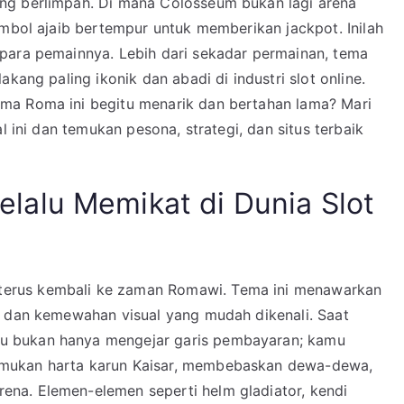
ng berlimpah. Di mana Colosseum bukan lagi arena
imbol ajaib bertempur untuk memberikan jackpot. Inilah
para pemainnya. Lebih dari sekadar permainan, tema
kang paling ikonik dan abadi di industri slot online.
ma Roma ini begitu menarik dan bertahan lama? Mari
l ini dan temukan pesona, strategi, dan situs terbaik
alu Memikat di Dunia Slot
erus kembali ke zaman Romawi. Tema ini menawarkan
, dan kemewahan visual yang mudah dikenali. Saat
u bukan hanya mengejar garis pembayaran; kamu
emukan harta karun Kaisar, membebaskan dewa-dewa,
na. Elemen-elemen seperti helm gladiator, kendi