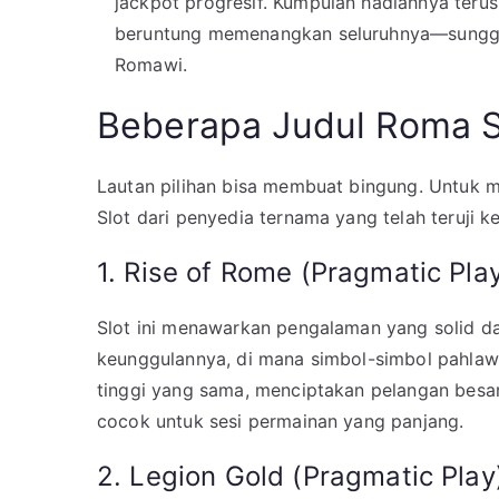
jackpot progresif. Kumpulan hadiahnya teru
beruntung memenangkan seluruhnya—sunggu
Romawi.
Beberapa Judul Roma S
Lautan pilihan bisa membuat bingung. Untuk 
Slot dari penyedia ternama yang telah teruji k
1. Rise of Rome (Pragmatic Pla
Slot ini menawarkan pengalaman yang solid dan
keunggulannya, di mana simbol-simbol pahlaw
tinggi yang sama, menciptakan pelangan besar
cocok untuk sesi permainan yang panjang.
2. Legion Gold (Pragmatic Play