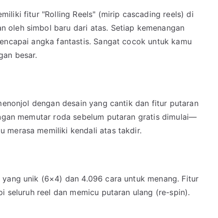
iki fitur "Rolling Reels" (mirip cascading reels) di
 oleh simbol baru dari atas. Setiap kemenangan
mencapai angka fantastis. Sangat cocok untuk kamu
gan besar.
menonjol dengan desain yang cantik dan fitur putaran
dengan memutar roda sebelum putaran gratis dimulai—
 merasa memiliki kendali atas takdir.
 yang unik (6×4) dan 4.096 cara untuk menang. Fitur
i seluruh reel dan memicu putaran ulang (re-spin).