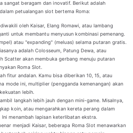
a sangat beragam dan inovatif. Berikut adalah
 dalam petualangan slot bertema Roma:
 diwakili oleh Kaisar, Elang Romawi, atau lambang
gganti untuk membantu menyusun kombinasi pemenang.
empel) atau "expanding" (meluas) selama putaran gratis.
iasanya adalah Colosseum, Patung Dewa, atau
ah Scatter akan membuka gerbang menuju putaran
anyakan Roma Slot.
lah fitur andalan. Kamu bisa diberikan 10, 15, atau
lama mode ini, multiplier (pengganda kemenangan) akan
 kekuatan lebih.
bil langkah lebih jauh dengan mini-game. Misalnya,
gkap koin, atau mengarahkan kereta perang dalam
ni menambah lapisan keterlibatan ekstra.
enar menjadi Kaisar, beberapa Roma Slot menawarkan