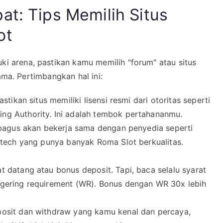
at: Tips Memilih Situs
ot
arena, pastikan kamu memilih "forum" atau situs
ama. Pertimbangkan hal ini:
stikan situs memiliki lisensi resmi dari otoritas seperti
g Authority. Ini adalah tembok pertahananmu.
bagus akan bekerja sama dengan penyedia seperti
ytech yang punya banyak Roma Slot berkualitas.
t datang atau bonus deposit. Tapi, baca selalu syarat
gering requirement (WR). Bonus dengan WR 30x lebih
osit dan withdraw yang kamu kenal dan percaya,