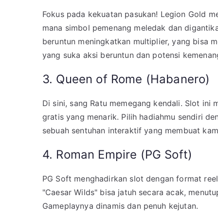
Fokus pada kekuatan pasukan! Legion Gold memil
mana simbol pemenang meledak dan digantikan
beruntun meningkatkan multiplier, yang bisa 
yang suka aksi beruntun dan potensi kemenan
3. Queen of Rome (Habanero)
Di sini, sang Ratu memegang kendali. Slot ini 
gratis yang menarik. Pilih hadiahmu sendiri 
sebuah sentuhan interaktif yang membuat kamu
4. Roman Empire (PG Soft)
PG Soft menghadirkan slot dengan format reel
"Caesar Wilds" bisa jatuh secara acak, menutup
Gameplaynya dinamis dan penuh kejutan.