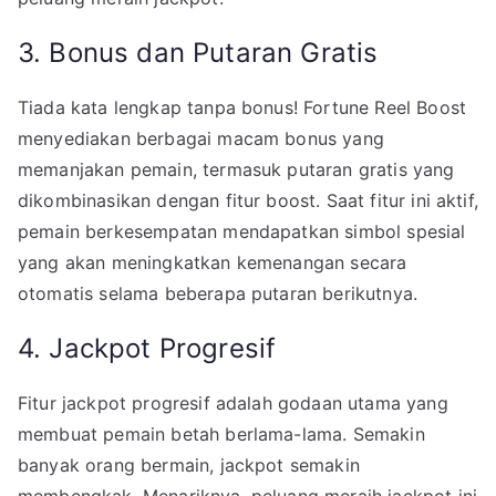
3. Bonus dan Putaran Gratis
Tiada kata lengkap tanpa bonus! Fortune Reel Boost
menyediakan berbagai macam bonus yang
memanjakan pemain, termasuk putaran gratis yang
dikombinasikan dengan fitur boost. Saat fitur ini aktif,
pemain berkesempatan mendapatkan simbol spesial
yang akan meningkatkan kemenangan secara
otomatis selama beberapa putaran berikutnya.
4. Jackpot Progresif
Fitur jackpot progresif adalah godaan utama yang
membuat pemain betah berlama-lama. Semakin
banyak orang bermain, jackpot semakin