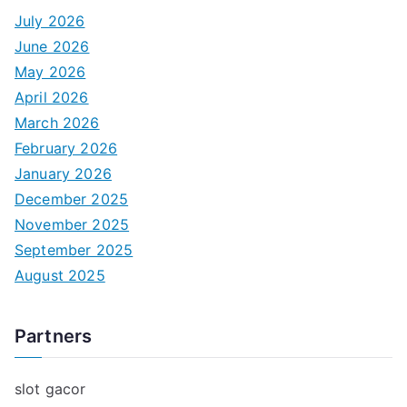
July 2026
June 2026
May 2026
April 2026
March 2026
February 2026
January 2026
December 2025
November 2025
September 2025
August 2025
Partners
slot gacor