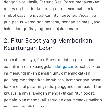
dengan slot klasik, Fortune Reel Boost menawarkan
reel yang bisa berkembang dan menambah jumlah
simbol saat mendapatkan fitur tertentu. Visualnya
pun penuh warna dan menarik, dengan animasi yang
halus dan grafis yang memanjakan mata.
2. Fitur Boost yang Memberikan
Keuntungan Lebih
Seperti namanya, fitur Boost di dalam permainan ini
adalah inti dari keunggulan
slot gacor
tersebut. Fitur
ini memungkinkan pemain untuk meningkatkan
peluang mendapatkan kombinasi kemenangan besar,
baik melalui putaran gratis, pengganda, maupun fitur
khusus lainnya. Dengan mengaktifkan fitur boost,
pemain bisa mengakali kerugian dan memaksimalkan
peluang meraih jackpot.