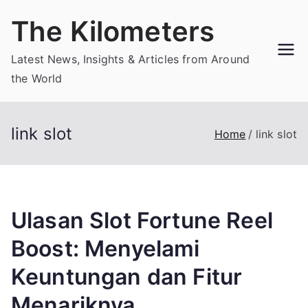
Skip
The Kilometers
to
content
Latest News, Insights & Articles from Around
the World
link slot
Home
link slot
Ulasan Slot Fortune Reel
Boost: Menyelami
Keuntungan dan Fitur
Menariknya