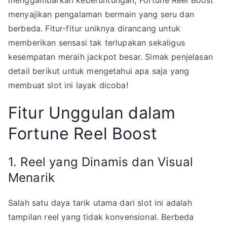
menggambarkan keberuntungan, Fortune Reel Boost
menyajikan pengalaman bermain yang seru dan
berbeda. Fitur-fitur uniknya dirancang untuk
memberikan sensasi tak terlupakan sekaligus
kesempatan meraih jackpot besar. Simak penjelasan
detail berikut untuk mengetahui apa saja yang
membuat slot ini layak dicoba!
Fitur Unggulan dalam
Fortune Reel Boost
1. Reel yang Dinamis dan Visual
Menarik
Salah satu daya tarik utama dari slot ini adalah
tampilan reel yang tidak konvensional. Berbeda