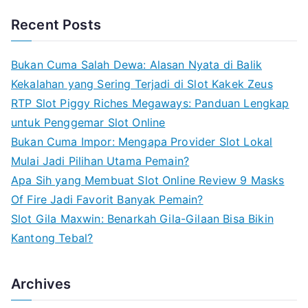
a
Recent Posts
r
c
Bukan Cuma Salah Dewa: Alasan Nyata di Balik
h
Kekalahan yang Sering Terjadi di Slot Kakek Zeus
f
RTP Slot Piggy Riches Megaways: Panduan Lengkap
o
untuk Penggemar Slot Online
r
Bukan Cuma Impor: Mengapa Provider Slot Lokal
:
Mulai Jadi Pilihan Utama Pemain?
Apa Sih yang Membuat Slot Online Review 9 Masks
Of Fire Jadi Favorit Banyak Pemain?
Slot Gila Maxwin: Benarkah Gila-Gilaan Bisa Bikin
Kantong Tebal?
Archives