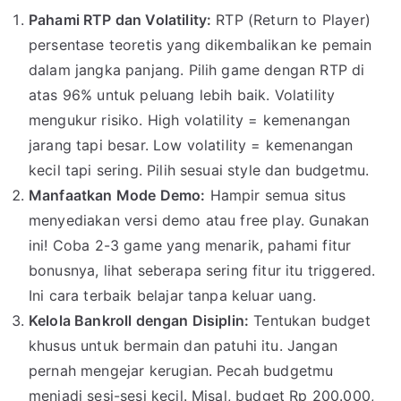
Pahami RTP dan Volatility:
RTP (Return to Player)
persentase teoretis yang dikembalikan ke pemain
dalam jangka panjang. Pilih game dengan RTP di
atas 96% untuk peluang lebih baik. Volatility
mengukur risiko. High volatility = kemenangan
jarang tapi besar. Low volatility = kemenangan
kecil tapi sering. Pilih sesuai style dan budgetmu.
Manfaatkan Mode Demo:
Hampir semua situs
menyediakan versi demo atau free play. Gunakan
ini! Coba 2-3 game yang menarik, pahami fitur
bonusnya, lihat seberapa sering fitur itu triggered.
Ini cara terbaik belajar tanpa keluar uang.
Kelola Bankroll dengan Disiplin:
Tentukan budget
khusus untuk bermain dan patuhi itu. Jangan
pernah mengejar kerugian. Pecah budgetmu
menjadi sesi-sesi kecil. Misal, budget Rp 200.000,