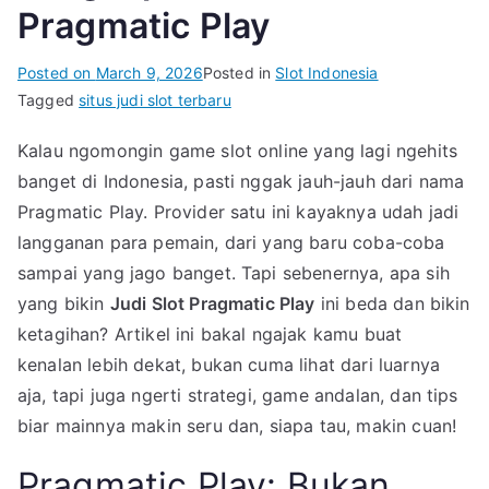
Pragmatic Play
Posted on
March 9, 2026
Posted in
Slot Indonesia
Tagged
situs judi slot terbaru
Kalau ngomongin game slot online yang lagi ngehits
banget di Indonesia, pasti nggak jauh-jauh dari nama
Pragmatic Play. Provider satu ini kayaknya udah jadi
langganan para pemain, dari yang baru coba-coba
sampai yang jago banget. Tapi sebenernya, apa sih
yang bikin
Judi Slot Pragmatic Play
ini beda dan bikin
ketagihan? Artikel ini bakal ngajak kamu buat
kenalan lebih dekat, bukan cuma lihat dari luarnya
aja, tapi juga ngerti strategi, game andalan, dan tips
biar mainnya makin seru dan, siapa tau, makin cuan!
Pragmatic Play: Bukan