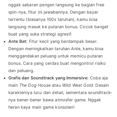
nggak sabaran pengen langsung ke bagian free
spin-nya, fitur ini jawabannya. Dengan bayar
tertentu (biasanya 100x taruhan), kamu bisa
langsung masuk ke putaran bonus. Cocok banget
buat yang suka strategi agresif.
Ante Bet:
Fitur kecil yang berdampak besar.
Dengan meningkatkan taruhan Ante, kamu bisa
menggandakan peluang untuk memicu putaran
bonus. Cara yang cerdas buat mengontrol risiko
dan peluang.
Grafis dan Soundtrack yang Immersive:
Coba aja
main
The Dog House
atau
Wild West Gold
. Desain
karakternya lucu dan detail, sementara soundtrack-
nya bener-bener bawa atmosfer game. Nggak
heran kaya main game konsolen!