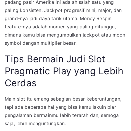
padang pasir Amerika ini adalah salah satu yang
paling konsisten. Jackpot progresif mini, major, dan
grand-nya jadi daya tarik utama. Money Respin
feature-nya adalah momen yang paling ditunggu,
dimana kamu bisa mengumpulkan jackpot atau moon
symbol dengan multiplier besar.
Tips Bermain Judi Slot
Pragmatic Play yang Lebih
Cerdas
Main slot itu emang sebagian besar keberuntungan,
tapi ada beberapa hal yang bisa kamu lakuin biar
pengalaman bermainmu lebih terarah dan, semoga
saja, lebih menguntungkan.