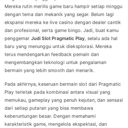
Mereka rutin merilis game baru hampir setiap minggu
dengan tema dan mekanik yang segar. Belum lagi
ekspansi mereka ke live casino dengan dealer cantik
dan profesional, serta game bingo. Jadi, buat kamu
penggemar
Judi Slot Pragmatic Play
, selalu ada hal
baru yang menunggu untuk dieksplorasi. Mereka
terus mendengarkan feedback pemain dan
mengembangkan teknologi untuk pengalaman
bermain yang lebih smooth dan menarik.
Pada akhirnya, keseruan bermain slot dari Pragmatic
Play terletak pada kombinasi antara visual yang
memukau, gameplay yang penuh kejutan, dan sensasi
dari setiap putaran yang bisa membawa
keberuntungan besar. Dengan memahami
karakteristik game, mengelola ekspektasi, dan