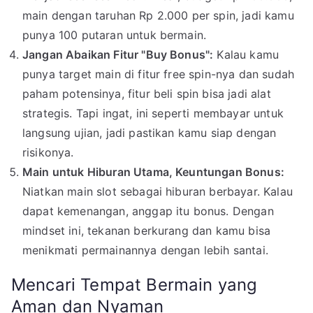
main dengan taruhan Rp 2.000 per spin, jadi kamu
punya 100 putaran untuk bermain.
Jangan Abaikan Fitur "Buy Bonus":
Kalau kamu
punya target main di fitur free spin-nya dan sudah
paham potensinya, fitur beli spin bisa jadi alat
strategis. Tapi ingat, ini seperti membayar untuk
langsung ujian, jadi pastikan kamu siap dengan
risikonya.
Main untuk Hiburan Utama, Keuntungan Bonus:
Niatkan main slot sebagai hiburan berbayar. Kalau
dapat kemenangan, anggap itu bonus. Dengan
mindset ini, tekanan berkurang dan kamu bisa
menikmati permainannya dengan lebih santai.
Mencari Tempat Bermain yang
Aman dan Nyaman