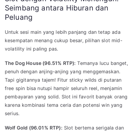
Seimbang antara Hiburan dan
Peluang
Untuk sesi main yang lebih panjang dan tetap ada
kesempatan menang cukup besar, pilihan slot mid-
volatility ini paling pas.
The Dog House (96.51% RTP):
Temanya lucu banget,
penuh dengan anjing-anjing yang menggemaskan.
Tapi gigitannya tajem! Fitur sticky wilds di putaran
free spin bisa nutupi hampir seluruh reel, menjamin
pembayaran yang solid. Slot ini favorit banyak orang
karena kombinasi tema ceria dan potensi win yang
serius.
Wolf Gold (96.01% RTP):
Slot bertema serigala dan