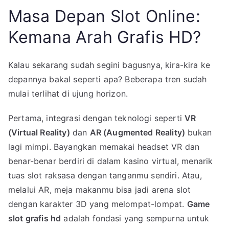
Masa Depan Slot Online:
Kemana Arah Grafis HD?
Kalau sekarang sudah segini bagusnya, kira-kira ke
depannya bakal seperti apa? Beberapa tren sudah
mulai terlihat di ujung horizon.
Pertama, integrasi dengan teknologi seperti
VR
(Virtual Reality)
dan
AR (Augmented Reality)
bukan
lagi mimpi. Bayangkan memakai headset VR dan
benar-benar berdiri di dalam kasino virtual, menarik
tuas slot raksasa dengan tanganmu sendiri. Atau,
melalui AR, meja makanmu bisa jadi arena slot
dengan karakter 3D yang melompat-lompat.
Game
slot grafis hd
adalah fondasi yang sempurna untuk