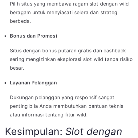
Pilih situs yang membawa ragam slot dengan wild
beragam untuk menyiasati selera dan strategi
berbeda.
Bonus dan Promosi
Situs dengan bonus putaran gratis dan cashback
sering mengizinkan eksplorasi slot wild tanpa risiko
besar.
Layanan Pelanggan
Dukungan pelanggan yang responsif sangat
penting bila Anda membutuhkan bantuan teknis
atau informasi tentang fitur wild.
Kesimpulan:
Slot dengan