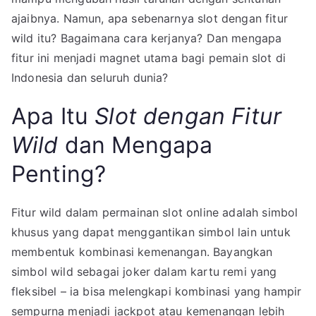
ajaibnya. Namun, apa sebenarnya slot dengan fitur
wild itu? Bagaimana cara kerjanya? Dan mengapa
fitur ini menjadi magnet utama bagi pemain slot di
Indonesia dan seluruh dunia?
Apa Itu
Slot dengan Fitur
Wild
dan Mengapa
Penting?
Fitur wild dalam permainan slot online adalah simbol
khusus yang dapat menggantikan simbol lain untuk
membentuk kombinasi kemenangan. Bayangkan
simbol wild sebagai joker dalam kartu remi yang
fleksibel – ia bisa melengkapi kombinasi yang hampir
sempurna menjadi jackpot atau kemenangan lebih