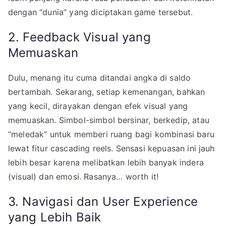
dengan “dunia” yang diciptakan game tersebut.
2. Feedback Visual yang
Memuaskan
Dulu, menang itu cuma ditandai angka di saldo
bertambah. Sekarang, setiap kemenangan, bahkan
yang kecil, dirayakan dengan efek visual yang
memuaskan. Simbol-simbol bersinar, berkedip, atau
“meledak” untuk memberi ruang bagi kombinasi baru
lewat fitur cascading reels. Sensasi kepuasan ini jauh
lebih besar karena melibatkan lebih banyak indera
(visual) dan emosi. Rasanya… worth it!
3. Navigasi dan User Experience
yang Lebih Baik