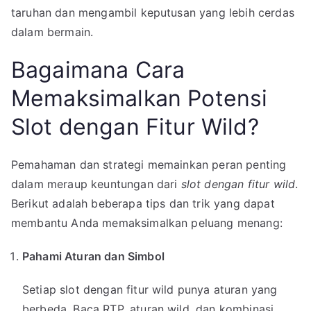
taruhan dan mengambil keputusan yang lebih cerdas
dalam bermain.
Bagaimana Cara
Memaksimalkan Potensi
Slot dengan Fitur Wild?
Pemahaman dan strategi memainkan peran penting
dalam meraup keuntungan dari
slot dengan fitur wild
.
Berikut adalah beberapa tips dan trik yang dapat
membantu Anda memaksimalkan peluang menang:
Pahami Aturan dan Simbol
Setiap slot dengan fitur wild punya aturan yang
berbeda. Baca RTP, aturan wild, dan kombinasi