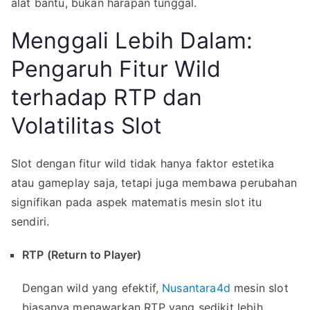
alat bantu, bukan harapan tunggal.
Menggali Lebih Dalam:
Pengaruh Fitur Wild
terhadap RTP dan
Volatilitas Slot
Slot dengan fitur wild tidak hanya faktor estetika
atau gameplay saja, tetapi juga membawa perubahan
signifikan pada aspek matematis mesin slot itu
sendiri.
RTP (Return to Player)
Dengan wild yang efektif,
Nusantara4d
mesin slot
biasanya menawarkan RTP yang sedikit lebih