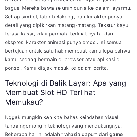
bagus. Mereka bawa seluruh dunia ke dalam layarmu.
Setiap simbol, latar belakang, dan karakter punya
detail yang dipikirkan matang-matang. Tekstur kayu
terasa kasar, kilau permata terlihat nyata, dan
ekspresi karakter animasi punya emosi. Ini semua
bertujuan untuk satu hal: membuat kamu lupa bahwa
kamu sedang bermain di browser atau aplikasi di
ponsel. Kamu diajak masuk ke dalam cerita.
Teknologi di Balik Layar: Apa yang
Membuat Slot HD Terlihat
Memukau?
Nggak mungkin kan kita bahas keindahan visual
tanpa ngomongin teknologi yang mendukungnya.
Beberapa hal ini adalah “rahasia dapur” dari
game