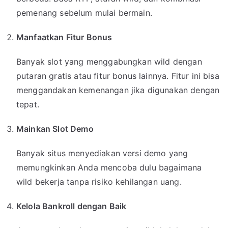
pemenang sebelum mulai bermain.
Manfaatkan Fitur Bonus
Banyak slot yang menggabungkan wild dengan
putaran gratis atau fitur bonus lainnya. Fitur ini bisa
menggandakan kemenangan jika digunakan dengan
tepat.
Mainkan Slot Demo
Banyak situs menyediakan versi demo yang
memungkinkan Anda mencoba dulu bagaimana
wild bekerja tanpa risiko kehilangan uang.
Kelola Bankroll dengan Baik