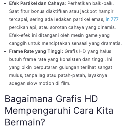
Efek Partikel dan Cahaya:
Perhatikan baik-baik.
Saat fitur bonus diaktifkan atau jackpot hampir
tercapai, sering ada ledakan partikel emas,
ini777
percikan api, atau sorotan cahaya yang dinamis.
Efek-efek ini ditangani oleh mesin game yang
canggih untuk menciptakan sensasi yang dramatis.
Frame Rate yang Tinggi:
Grafis HD yang halus
butuh frame rate yang konsisten dan tinggi. Ini
yang bikin perputaran gulungan terlihat sangat
mulus, tanpa lag atau patah-patah, layaknya
adegan slow motion di film.
Bagaimana Grafis HD
Mempengaruhi Cara Kita
Bermain?