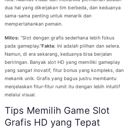
dua hal yang dikerjakan tim berbeda, dan keduanya
sama-sama penting untuk menarik dan
mempertahankan pemain.
Mitos:
“Slot dengan grafis sederhana lebih fokus
pada gameplay.”
Fakta:
Ini adalah pilihan dan selera.
Namun, di era sekarang, keduanya bisa berjalan
beriringan. Banyak slot HD yang memiliki gameplay
yang sangat inovatif, fitur bonus yang kompleks, dan
mekanik unik. Grafis yang bagus justru membantu
menjelaskan fitur-fitur rumit itu dengan lebih intuitif
melalui visual.
Tips Memilih Game Slot
Grafis HD yang Tepat