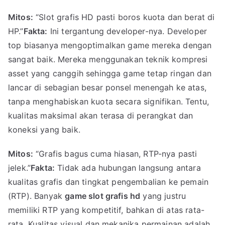
Mitos:
“Slot grafis HD pasti boros kuota dan berat di
HP.”
Fakta:
Ini tergantung developer-nya. Developer
top biasanya mengoptimalkan game mereka dengan
sangat baik. Mereka menggunakan teknik kompresi
asset yang canggih sehingga game tetap ringan dan
lancar di sebagian besar ponsel menengah ke atas,
tanpa menghabiskan kuota secara signifikan. Tentu,
kualitas maksimal akan terasa di perangkat dan
koneksi yang baik.
Mitos:
“Grafis bagus cuma hiasan, RTP-nya pasti
jelek.”
Fakta:
Tidak ada hubungan langsung antara
kualitas grafis dan tingkat pengembalian ke pemain
(RTP). Banyak
game slot grafis hd
yang justru
memiliki RTP yang kompetitif, bahkan di atas rata-
rata. Kualitas visual dan mekanika permainan adalah