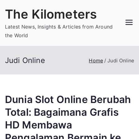
Skip
The Kilometers
to
content
Latest News, Insights & Articles from Around
the World
Judi Online
Home
Judi Online
Dunia Slot Online Berubah
Total: Bagaimana Grafis
HD Membawa
Pengalaman Bermain ke