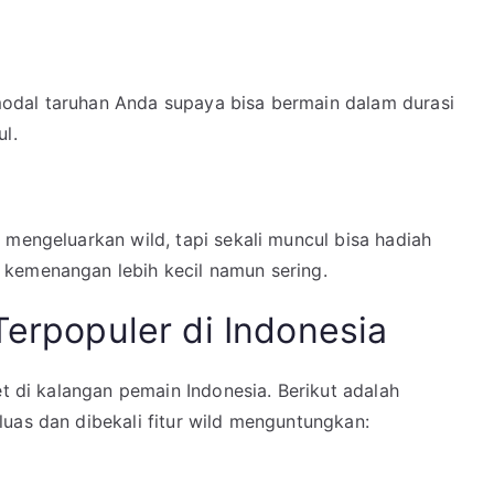
modal taruhan Anda supaya bisa bermain dalam durasi
l.
g mengeluarkan wild, tapi sekali muncul bisa hadiah
 kemenangan lebih kecil namun sering.
Terpopuler di Indonesia
t di kalangan pemain Indonesia. Berikut adalah
uas dan dibekali fitur wild menguntungkan: