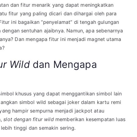
utan dan fitur menarik yang dapat meningkatkan
u fitur yang paling dicari dan dihargai oleh para
 Fitur ini bagaikan “penyelamat” di tengah gulungan
 dengan sentuhan ajaibnya. Namun, apa sebenarnya
rjanya? Dan mengapa fitur ini menjadi magnet utama
a?
ur Wild
dan Mengapa
 simbol khusus yang dapat menggantikan simbol lain
ngkan simbol wild sebagai joker dalam kartu remi
i yang hampir sempurna menjadi jackpot atau
a,
slot dengan fitur wild
memberikan kesempatan luas
ebih tinggi dan semakin sering.