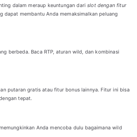
nting dalam meraup keuntungan dari
slot dengan fitur
 yang dapat membantu Anda memaksimalkan peluang
yang berbeda. Baca RTP, aturan wild, dan kombinasi
putaran gratis atau fitur bonus lainnya. Fitur ini bisa
dengan tepat.
g memungkinkan Anda mencoba dulu bagaimana wild