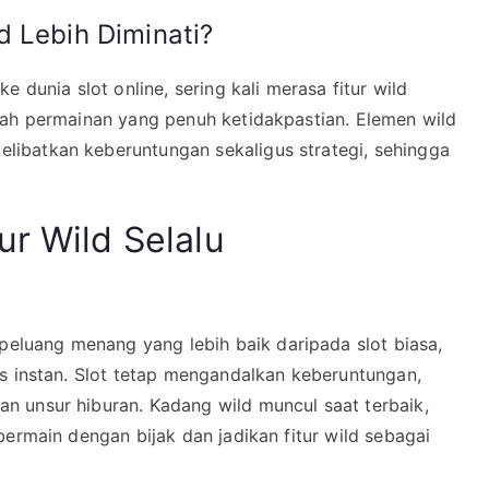
d Lebih Diminati?
 dunia slot online, sering kali merasa fitur wild
gah permainan yang penuh ketidakpastian. Elemen wild
ibatkan keberuntungan sekaligus strategi, sehingga
ur Wild Selalu
eluang menang yang lebih baik daripada slot biasa,
es instan. Slot tetap mengandalkan keberuntungan,
 unsur hiburan. Kadang wild muncul saat terbaik,
bermain dengan bijak dan jadikan fitur wild sebagai