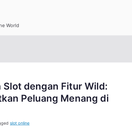
the World
lot dengan Fitur Wild:
tkan Peluang Menang di
gged
slot online