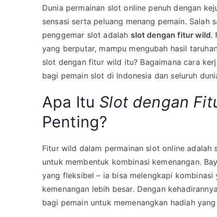
Dunia permainan slot online penuh dengan kej
sensasi serta peluang menang pemain. Salah sat
penggemar slot adalah
slot dengan fitur wild
.
yang berputar, mampu mengubah hasil taruhan
slot dengan fitur wild itu? Bagaimana cara ke
bagi pemain slot di Indonesia dan seluruh duni
Apa Itu
Slot dengan Fit
Penting?
Fitur wild dalam permainan slot online adalah
untuk membentuk kombinasi kemenangan. Baya
yang fleksibel – ia bisa melengkapi kombinas
kemenangan lebih besar. Dengan kehadiranny
bagi pemain untuk memenangkan hadiah yang l