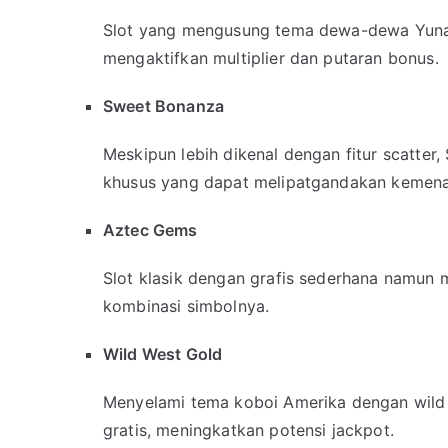
Slot yang mengusung tema dewa-dewa Yunani
mengaktifkan multiplier dan putaran bonus.
Sweet Bonanza
Meskipun lebih dikenal dengan fitur scatte
khusus yang dapat melipatgandakan kemen
Aztec Gems
Slot klasik dengan grafis sederhana namu
kombinasi simbolnya.
Wild West Gold
Menyelami tema koboi Amerika dengan wild 
gratis, meningkatkan potensi jackpot.