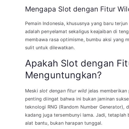
Mengapa Slot dengan Fitur Wil
Pemain Indonesia, khususnya yang baru terjun ke
adalah penyelamat sekaligus keajaiban di ten
membawa rasa optimisme, bumbu aksi yang mel
sulit untuk dilewatkan.
Apakah Slot dengan Fit
Menguntungkan?
Meski
slot dengan fitur wild
jelas memberikan p
penting diingat bahwa ini bukan jaminan suks
teknologi RNG (Random Number Generator), dan
kadang juga tersembunyi lama. Jadi, tetaplah 
alat bantu, bukan harapan tunggal.