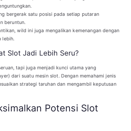
enguntungkan.
ang bergerak satu posisi pada setiap putaran
n beruntun.
antikan, wild ini juga mengalikan kemenangan dengan
 lebih.
t Slot Jadi Lebih Seru?
eruan, tapi juga menjadi kunci utama yang
ayer) dari suatu mesin slot. Dengan memahami jenis
esuaikan strategi taruhan dan mengambil keputusan
imalkan Potensi Slot