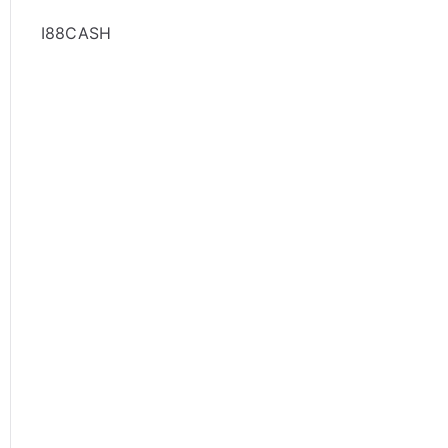
I88CASH